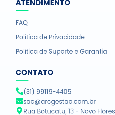
ATENDIMENTO
FAQ
Política de Privacidade
Política de Suporte e Garantia
CONTATO
(31) 99119-4405
sac@arcgestao.com.br
Rua Botucatu, 13 - Novo Flore