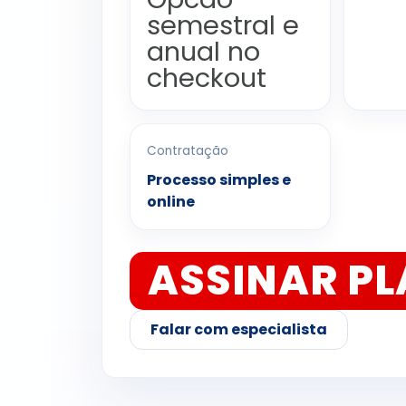
semestral e
anual no
checkout
Contratação
Processo simples e
online
ASSINAR P
Falar com especialista