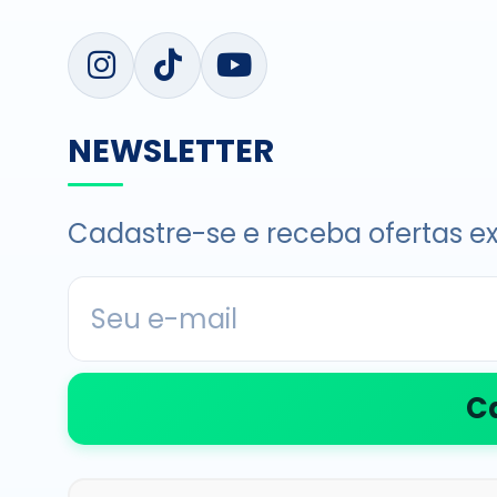
NEWSLETTER
Cadastre-se e receba ofertas ex
C