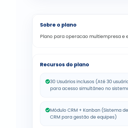
Sobre o plano
Plano para operacao multiempresa e e
Recursos do plano
30 Usuários inclusos (Até 30 usuári
para acesso simultâneo no sistem
Módulo CRM + Kanban (Sistema d
CRM para gestão de equipes)