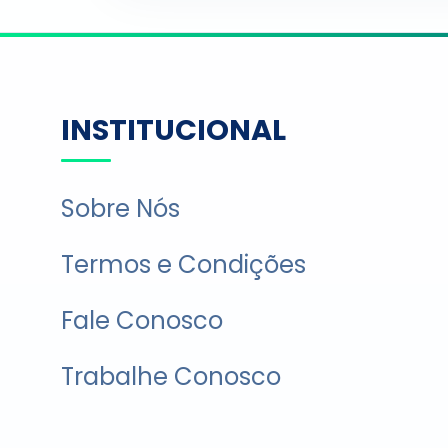
INSTITUCIONAL
Sobre Nós
Termos e Condições
Fale Conosco
Trabalhe Conosco