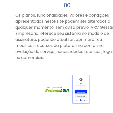
00
Os planos, funcionalidades, valores e condições
apresentados neste site podem ser alterados a
qualquer momento, sem aviso prévio. ARC Gestã
Empresarial oferece seu sistema no modelo de
assinatura, podendo atualizar, aprimorar ou
modificar recursos da plataforma conforme
evolução do serviço, necessidades técnicas, legai
ou comerciais.