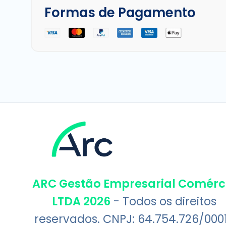
Formas de Pagamento
ARC Gestão Empresarial Comérc
LTDA 2026
- Todos os direitos
reservados. CNPJ: 64.754.726/000