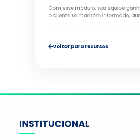
Com esse módulo, sua equipe gan
o cliente se mantém informado, au
Voltar para recursos
INSTITUCIONAL