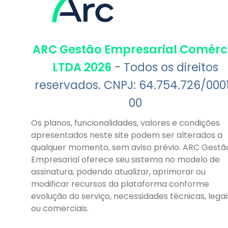
ARC Gestão Empresarial Comérc
LTDA 2026
- Todos os direitos
reservados. CNPJ: 64.754.726/000
00
Os planos, funcionalidades, valores e condições
apresentados neste site podem ser alterados a
qualquer momento, sem aviso prévio. ARC Gestã
Empresarial oferece seu sistema no modelo de
assinatura, podendo atualizar, aprimorar ou
modificar recursos da plataforma conforme
evolução do serviço, necessidades técnicas, legai
ou comerciais.