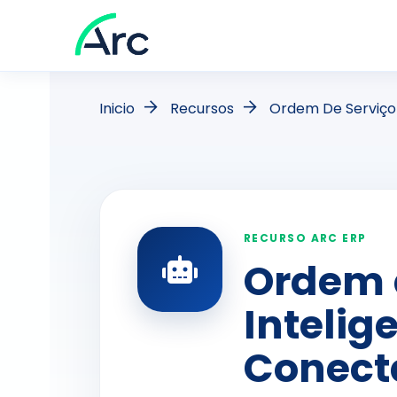
Inicio
Recursos
Ordem De Serviço 
RECURSO ARC ERP
Ordem 
Intelig
Conect