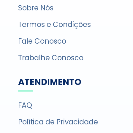
Sobre Nós
Termos e Condições
Fale Conosco
Trabalhe Conosco
ATENDIMENTO
FAQ
Política de Privacidade