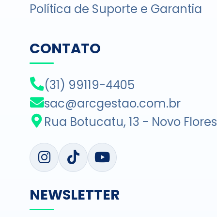
Política de Suporte e Garantia
CONTATO
(31) 99119-4405
sac@arcgestao.com.br
Rua Botucatu, 13 - Novo Flore
NEWSLETTER