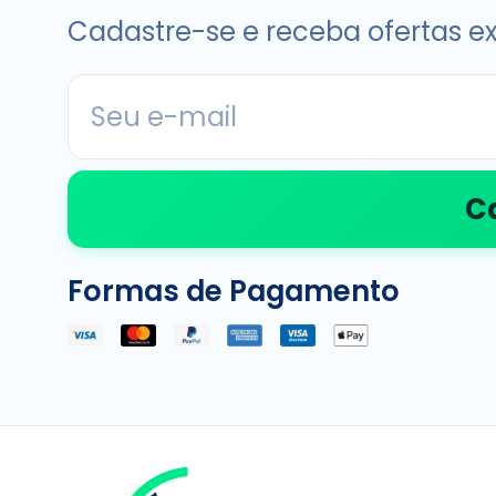
Cadastre-se e receba ofertas ex
C
Formas de Pagamento