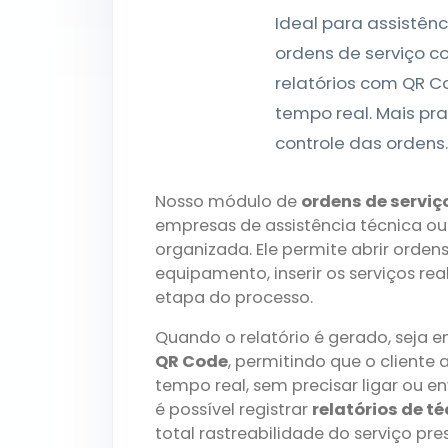
Ideal para assistênc
ordens de serviço com
relatórios com QR 
tempo real. Mais pra
controle das ordens.
Nosso módulo de
ordens de serviç
empresas de assistência técnica ou
organizada. Ele permite abrir orden
equipamento, inserir os serviços r
etapa do processo.
Quando o relatório é gerado, seja 
QR Code
, permitindo que o client
tempo real, sem precisar ligar ou 
é possível registrar
relatórios de t
total rastreabilidade do serviço pre