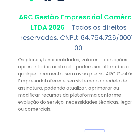
ARC Gestão Empresarial Comérc
LTDA 2026
- Todos os direitos
reservados. CNPJ: 64.754.726/000
00
Os planos, funcionalidades, valores e condições
apresentados neste site podem ser alterados a
qualquer momento, sem aviso prévio. ARC Gestã
Empresarial oferece seu sistema no modelo de
assinatura, podendo atualizar, aprimorar ou
modificar recursos da plataforma conforme
evolução do serviço, necessidades técnicas, legai
ou comerciais.