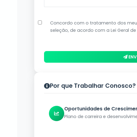
Concordo com o tratamento dos meus
seleção, de acordo com a Lei Geral de
ENV
Por que Trabalhar Conosco?
Oportunidades de Crescime
Plano de carreira e desenvolvime