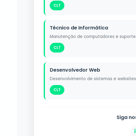
CLT
Técnico de Informática
Manutenção de computadores e suporte 
CLT
Desenvolvedor Web
Desenvolvimento de sistemas e websites
CLT
Siga no