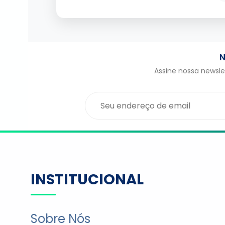
N
Assine nossa newslet
INSTITUCIONAL
Sobre Nós