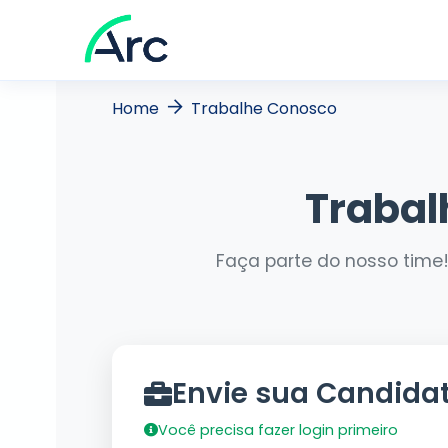
Home
Trabalhe Conosco
Trabal
Faça parte do nosso time!
Envie sua Candida
Você precisa fazer login primeiro