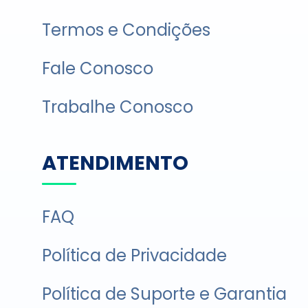
Termos e Condições
Fale Conosco
Trabalhe Conosco
ATENDIMENTO
FAQ
Política de Privacidade
Política de Suporte e Garantia