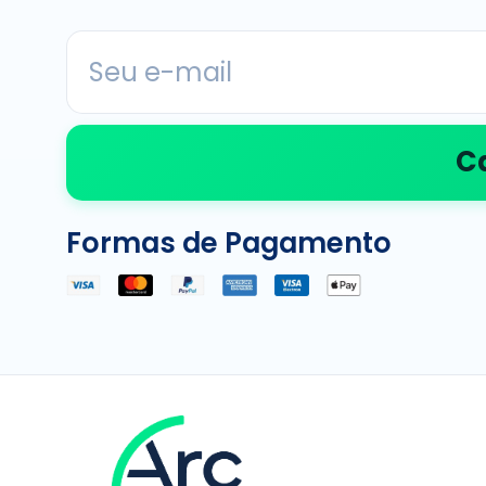
C
Formas de Pagamento