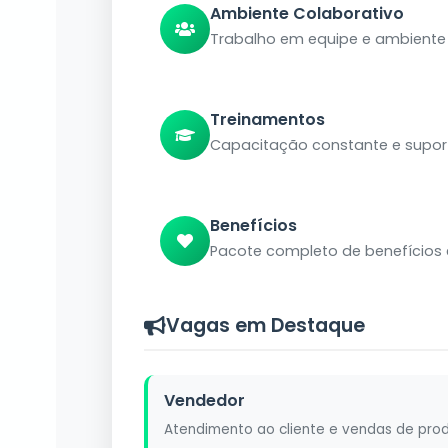
Ambiente Colaborativo
Trabalho em equipe e ambiente 
Treinamentos
Capacitação constante e supor
Benefícios
Pacote completo de benefícios
Vagas em Destaque
Vendedor
Atendimento ao cliente e vendas de prod