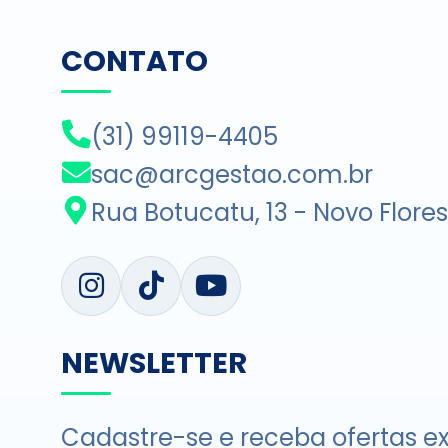
CONTATO
(31) 99119-4405
sac@arcgestao.com.br
Rua Botucatu, 13 - Novo Flore
NEWSLETTER
Cadastre-se e receba ofertas ex