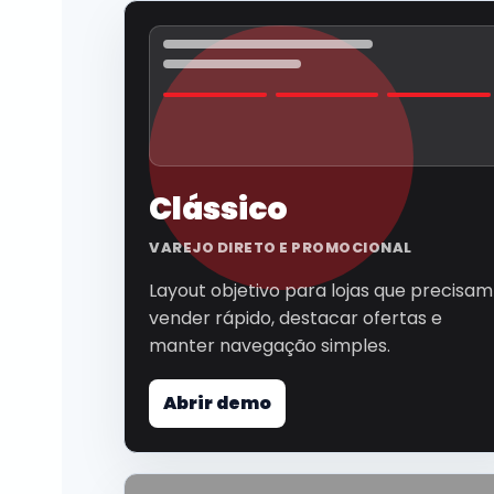
Clássico
VAREJO DIRETO E PROMOCIONAL
Layout objetivo para lojas que precisam
vender rápido, destacar ofertas e
manter navegação simples.
Abrir demo