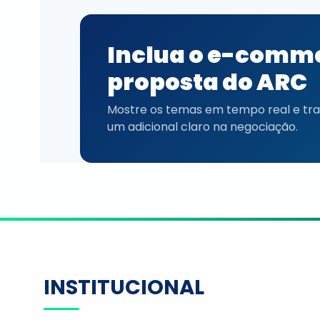
Inclua o e-comm
proposta do ARC
Mostre os temas em tempo real e tran
um adicional claro na negociação.
INSTITUCIONAL