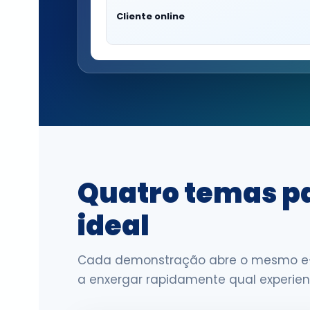
Cliente online
Quatro temas pa
ideal
Cada demonstração abre o mesmo e-
a enxergar rapidamente qual experie