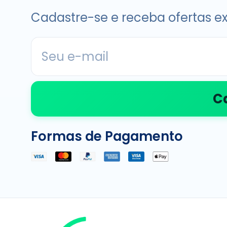
Cadastre-se e receba ofertas ex
C
Formas de Pagamento