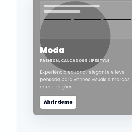
Moda
FASHION, CALCADOS E LIFESTYLE
Experiência editorial, elegante e leve,
pensada para vitrines visuais e marcas
com coleções.
Abrir demo