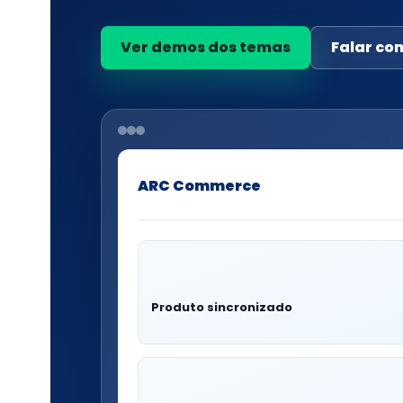
Ver demos dos temas
Falar co
ARC Commerce
Produto sincronizado