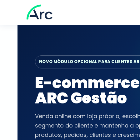
NOVO MÓDULO OPCIONAL PARA CLIENTES A
E-commerce 
ARC Gestão
Venda online com loja própria, esc
segmento do cliente e mantenha a 
produtos, pedidos, clientes e cresci