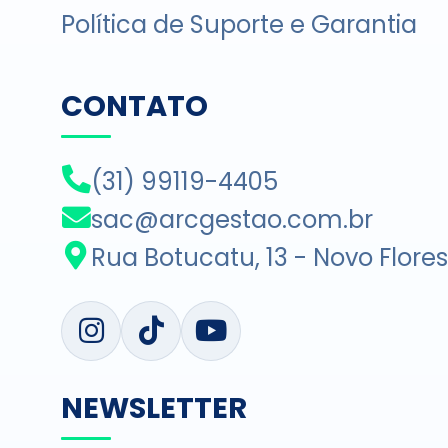
Política de Suporte e Garantia
CONTATO
(31) 99119-4405
sac@arcgestao.com.br
Rua Botucatu, 13 - Novo Flore
NEWSLETTER