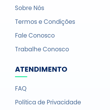
Sobre Nós
Termos e Condições
Fale Conosco
Trabalhe Conosco
ATENDIMENTO
FAQ
Política de Privacidade