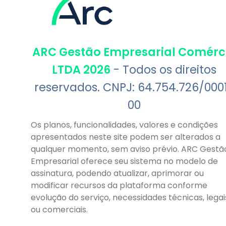
ARC Gestão Empresarial Comérc
LTDA 2026
- Todos os direitos
reservados. CNPJ: 64.754.726/000
00
Os planos, funcionalidades, valores e condições
apresentados neste site podem ser alterados a
qualquer momento, sem aviso prévio. ARC Gestã
Empresarial oferece seu sistema no modelo de
assinatura, podendo atualizar, aprimorar ou
modificar recursos da plataforma conforme
evolução do serviço, necessidades técnicas, legai
ou comerciais.