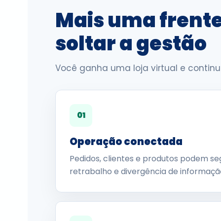
Mais uma frent
soltar a gestão
Você ganha uma loja virtual e conti
01
Operação conectada
Pedidos, clientes e produtos podem seg
retrabalho e divergência de informaçã