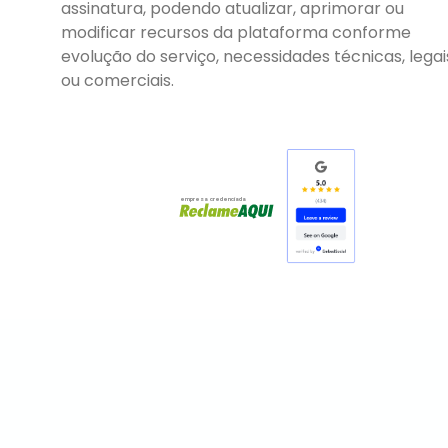
assinatura, podendo atualizar, aprimorar ou
modificar recursos da plataforma conforme
evolução do serviço, necessidades técnicas, legai
ou comerciais.