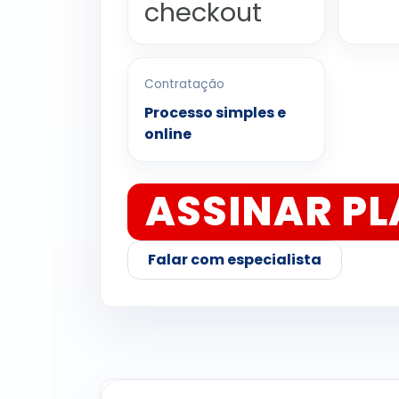
checkout
Contratação
Processo simples e
online
ASSINAR P
Falar com especialista