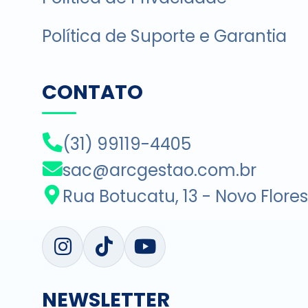
Política de Suporte e Garantia
CONTATO
(31) 99119-4405
sac@arcgestao.com.br
Rua Botucatu, 13 - Novo Flore
NEWSLETTER