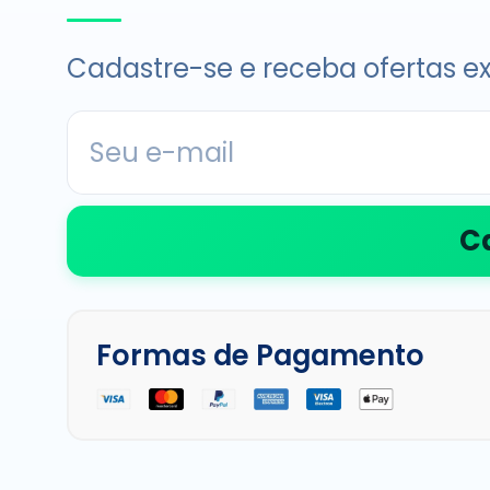
Cadastre-se e receba ofertas ex
C
Formas de Pagamento