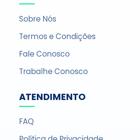
Sobre Nós
Termos e Condições
Fale Conosco
Trabalhe Conosco
ATENDIMENTO
FAQ
Política de Privacidade