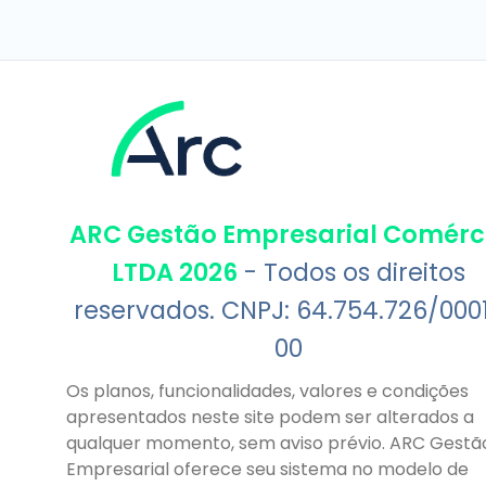
ARC Gestão Empresarial Comérc
LTDA 2026
- Todos os direitos
reservados. CNPJ: 64.754.726/000
00
Os planos, funcionalidades, valores e condições
apresentados neste site podem ser alterados a
qualquer momento, sem aviso prévio. ARC Gestã
Empresarial oferece seu sistema no modelo de