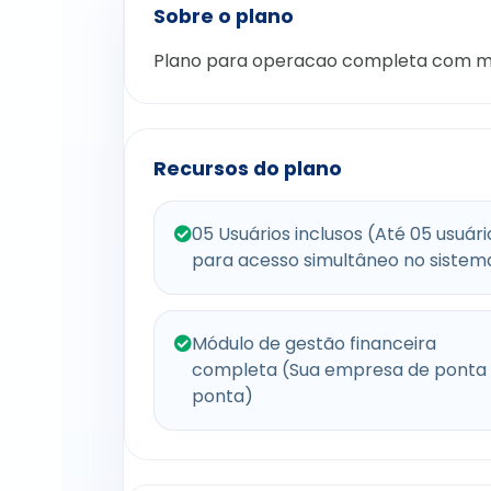
Sobre o plano
Plano para operacao completa com mó
Recursos do plano
05 Usuários inclusos (Até 05 usuári
para acesso simultâneo no sistem
Módulo de gestão financeira
completa (Sua empresa de ponta
ponta)