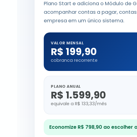
Plano Start e adiciona o Módulo de 
acompanhar contas a pagar, contas a
empresa em um único sistema.
VALOR MENSAL
R$ 199,90
cobranca recorrente
PLANO ANUAL
R$ 1.599,90
equivale a R$ 133,33/mês
Economize R$ 798,90 ao escolher o 