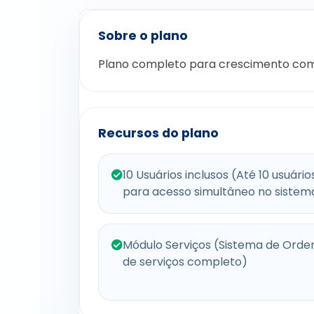
Sobre o plano
Plano completo para crescimento com
Recursos do plano
10 Usuários inclusos (Até 10 usuário
para acesso simultâneo no sistem
Módulo Serviços (Sistema de Ord
de serviços completo)