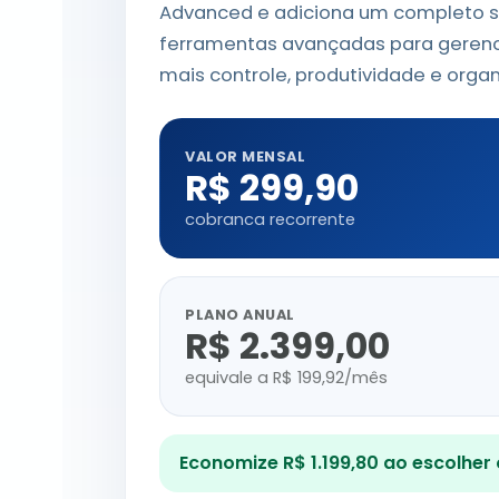
Advanced e adiciona um completo s
ferramentas avançadas para gerenc
mais controle, produtividade e org
VALOR MENSAL
R$ 299,90
cobranca recorrente
PLANO ANUAL
R$ 2.399,00
equivale a R$ 199,92/mês
Economize R$ 1.199,80 ao escolher o