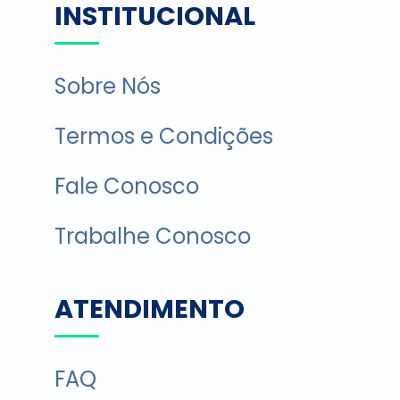
INSTITUCIONAL
Sobre Nós
Termos e Condições
Fale Conosco
Trabalhe Conosco
ATENDIMENTO
FAQ