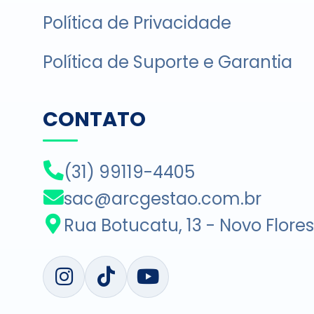
Política de Privacidade
Política de Suporte e Garantia
CONTATO
(31) 99119-4405
sac@arcgestao.com.br
Rua Botucatu, 13 - Novo Flore