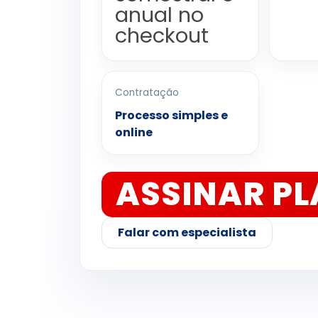
anual no
checkout
Contratação
Processo simples e
online
ASSINAR P
Falar com especialista