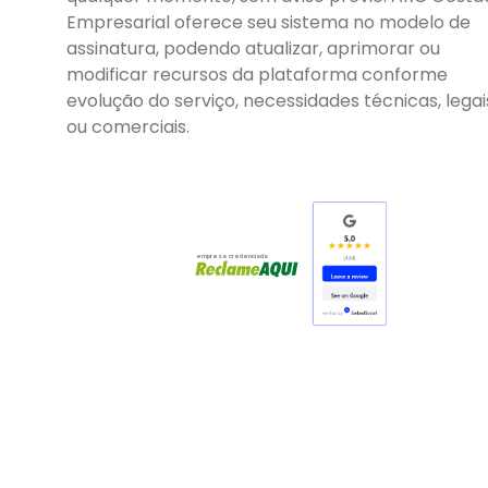
Empresarial oferece seu sistema no modelo de
assinatura, podendo atualizar, aprimorar ou
modificar recursos da plataforma conforme
evolução do serviço, necessidades técnicas, legai
ou comerciais.