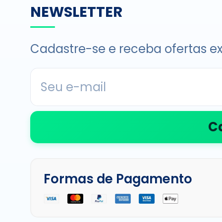
NEWSLETTER
Cadastre-se e receba ofertas ex
C
Formas de Pagamento