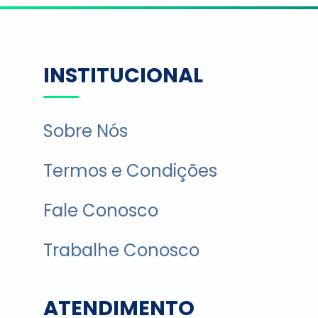
INSTITUCIONAL
Sobre Nós
Termos e Condições
Fale Conosco
Trabalhe Conosco
ATENDIMENTO