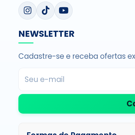
NEWSLETTER
Cadastre-se e receba ofertas ex
C