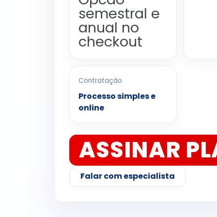
semestral e
anual no
checkout
Contratação
Processo simples e
online
ASSINAR P
Falar com especialista