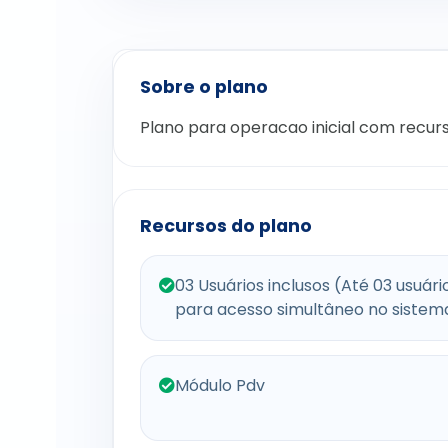
Sobre o plano
Plano para operacao inicial com recurs
Recursos do plano
03 Usuários inclusos (Até 03 usuári
para acesso simultâneo no sistem
Módulo Pdv