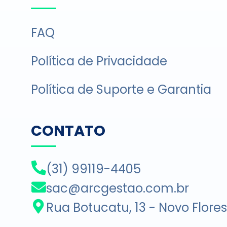
FAQ
Política de Privacidade
Política de Suporte e Garantia
CONTATO
(31) 99119-4405
sac@arcgestao.com.br
Rua Botucatu, 13 - Novo Flore