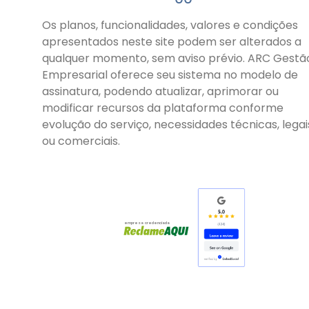
Os planos, funcionalidades, valores e condições
apresentados neste site podem ser alterados a
qualquer momento, sem aviso prévio. ARC Gestã
Empresarial oferece seu sistema no modelo de
assinatura, podendo atualizar, aprimorar ou
modificar recursos da plataforma conforme
evolução do serviço, necessidades técnicas, legai
ou comerciais.