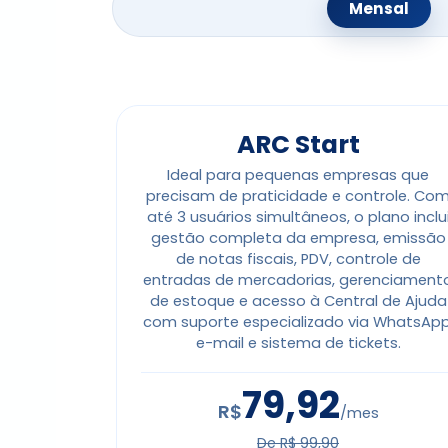
Mensal
ARC Start
Ideal para pequenas empresas que
precisam de praticidade e controle. Co
até 3 usuários simultâneos, o plano inclu
gestão completa da empresa, emissão
de notas fiscais, PDV, controle de
entradas de mercadorias, gerenciament
de estoque e acesso à Central de Ajuda
com suporte especializado via WhatsApp
e-mail e sistema de tickets.
79,92
R$
/mes
De R$ 99,90