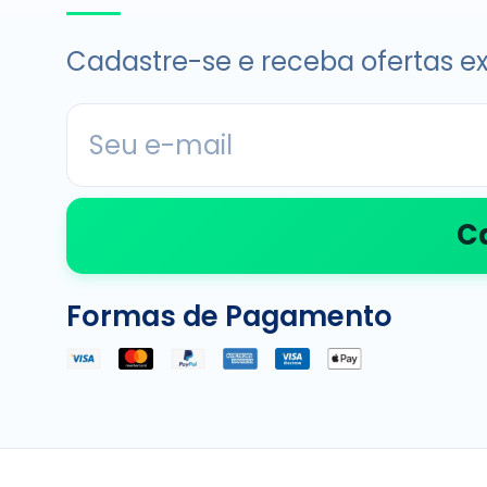
Cadastre-se e receba ofertas ex
C
Formas de Pagamento