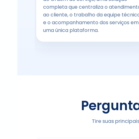
completa que centraliza o atendiment
ao cliente, o trabalho da equipe técnic
e o acompanhamento dos serviços em
uma única plataforma.
Pergunt
Tire suas principa