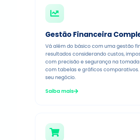
Gestão Financeira Compl
Vá além do básico com uma gestão fin
resultados considerando custos, impos
com precisão e segurança na tomada 
com tabelas e gráficos comparativos.
seu negócio.
Saiba mais