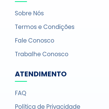
Sobre Nós
Termos e Condições
Fale Conosco
Trabalhe Conosco
ATENDIMENTO
FAQ
Política de Privacidade