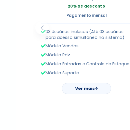
20% de desconto
Pagamento mensal
03 Usuários inclusos (Até 03 usuários
para acesso simultâneo no sistema)
Módulo Vendas
Módulo Pdv
Módulo Entradas e Controle de Estoque
Módulo Suporte
Ver mais