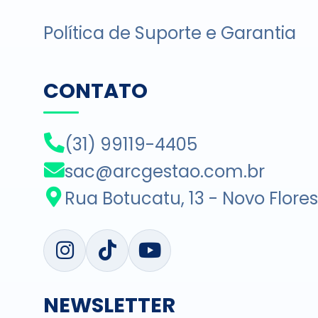
Política de Suporte e Garantia
CONTATO
(31) 99119-4405
sac@arcgestao.com.br
Rua Botucatu, 13 - Novo Flore
NEWSLETTER