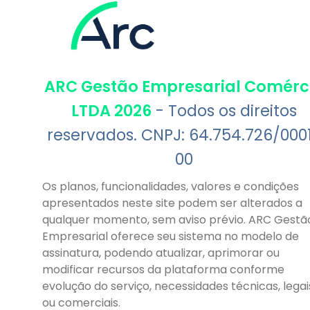
ARC Gestão Empresarial Comérc
LTDA 2026
- Todos os direitos
reservados. CNPJ: 64.754.726/000
00
Os planos, funcionalidades, valores e condições
apresentados neste site podem ser alterados a
qualquer momento, sem aviso prévio. ARC Gestã
Empresarial oferece seu sistema no modelo de
assinatura, podendo atualizar, aprimorar ou
modificar recursos da plataforma conforme
evolução do serviço, necessidades técnicas, legai
ou comerciais.