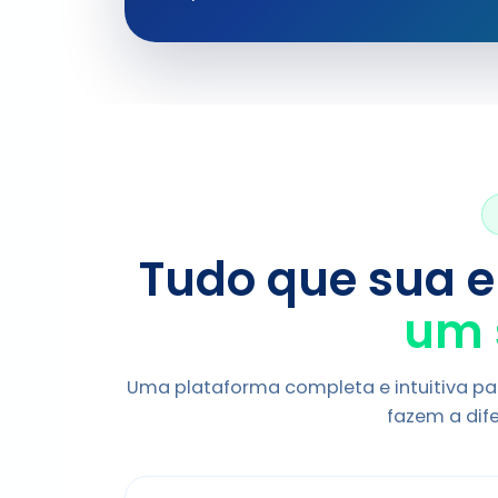
Tudo que sua 
um 
Uma plataforma completa e intuitiva pa
fazem a dife