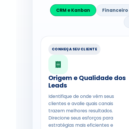
CRM e Kanban
Financeiro
CONHEÇA SEU CLIENTE
Origem e Qualidade dos
Leads
Identifique de onde vêm seus
clientes e avalie quais canais
trazem melhores resultados.
Direcione seus esforços para
estratégias mais eficientes e