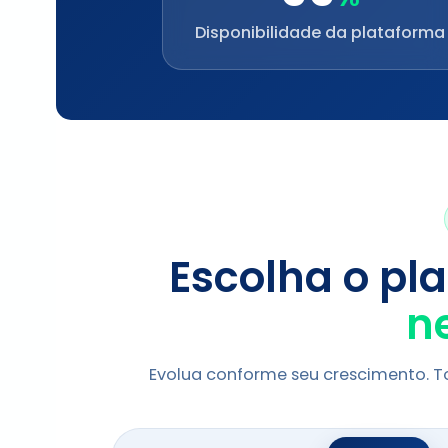
Disponibilidade da plataforma
Escolha o pl
n
Evolua conforme seu crescimento. To