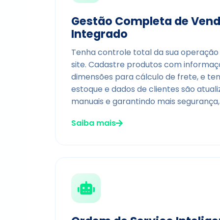
Gestão Completa de Vend
Integrado
Tenha controle total da sua operaçã
site. Cadastre produtos com informaçõ
dimensões para cálculo de frete, e t
estoque e dados de clientes são atua
manuais e garantindo mais segurança, a
Saiba mais