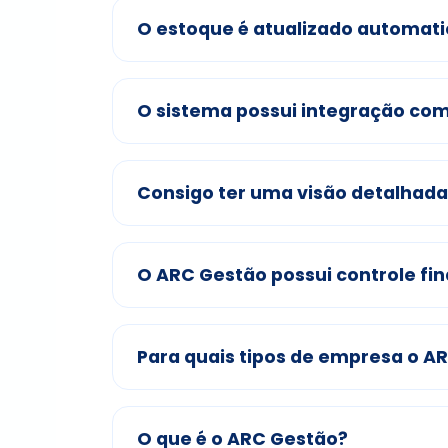
O estoque é atualizado automa
O sistema possui integração c
Consigo ter uma visão detalhad
O ARC Gestão possui controle fi
Para quais tipos de empresa o A
O que é o ARC Gestão?