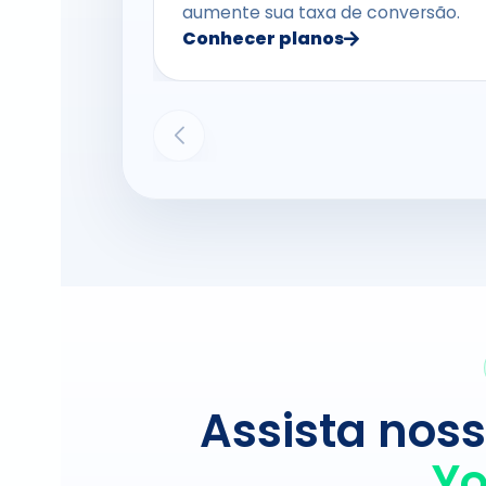
aumente sua taxa de conversão.
Conhecer planos
Assista nos
Y