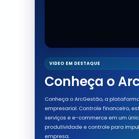
VIDEO EM DESTAQUE
Conheça o Ar
Conheça o ArcGestão, a plataform
empresarial. Controle financeiro, es
serviços e e-commerce em um único
produtividade e controle para impu
empresa.