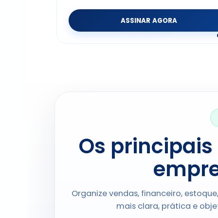
ASSINAR AGORA
Os principais
empre
Organize vendas, financeiro, estoqu
mais clara, prática e obje